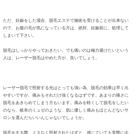
ただ、妊娠をした場合、脱毛エステで施術を受けることが出来ない
ので、お腹の毛が気になっている方は、絶対、妊娠前に、処理して
しまいて下さい。
脱毛はしっかりやっておきたい。でも痛いのは極力避けたいという
人は、レーザー脱毛はやめた方が、良いでしょう。
レーザー脱毛で照射する光はとっても強い為、脱毛の効果は早く出
やすいですが、痛みもそれだけ強くなるはずです。あまりの痛さに
脱毛をあきらめてしまう方もいます。痛みを軽くして脱毛をしたい
のなら、岐阜のミュゼのような、肌に優しく痛みもほとんどないサ
ロンを選んだらいいんじゃないでしょうか。
脱毛をする際、ミスなく照射されたはずと、感じていても実際に出