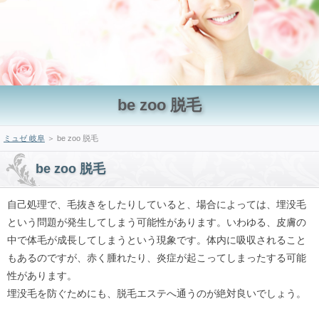
be zoo 脱毛
ミュゼ 岐阜
＞ be zoo 脱毛
be zoo 脱毛
自己処理で、毛抜きをしたりしていると、場合によっては、埋没毛
という問題が発生してしまう可能性があります。いわゆる、皮膚の
中で体毛が成長してしまうという現象です。体内に吸収されること
もあるのですが、赤く腫れたり、炎症が起こってしまったする可能
性があります。
埋没毛を防ぐためにも、脱毛エステへ通うのが絶対良いでしょう。