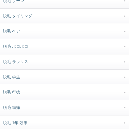
脱毛 ゾーン
脱毛 タイミング
脱毛 ペア
脱毛 ポロポロ
脱毛 ラックス
脱毛 学生
脱毛 行徳
脱毛 頭痛
脱毛 1年 効果