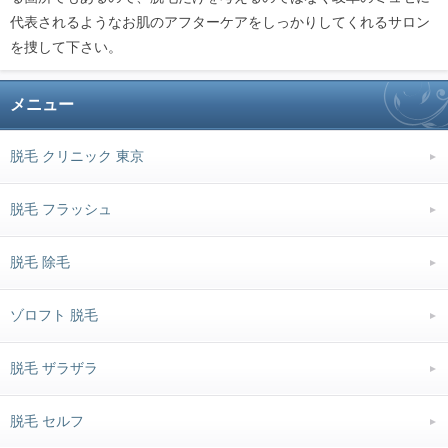
代表されるようなお肌のアフターケアをしっかりしてくれるサロン
を捜して下さい。
メニュー
脱毛 クリニック 東京
脱毛 フラッシュ
脱毛 除毛
ゾロフト 脱毛
脱毛 ザラザラ
脱毛 セルフ