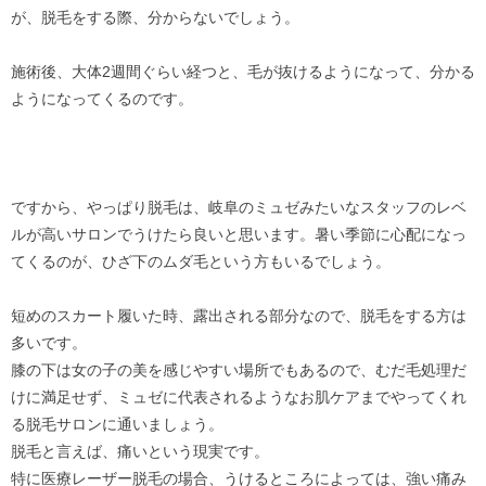
が、脱毛をする際、分からないでしょう。
施術後、大体2週間ぐらい経つと、毛が抜けるようになって、分かる
ようになってくるのです。
ですから、やっぱり脱毛は、岐阜のミュゼみたいなスタッフのレベ
ルが高いサロンでうけたら良いと思います。暑い季節に心配になっ
てくるのが、ひざ下のムダ毛という方もいるでしょう。
短めのスカート履いた時、露出される部分なので、脱毛をする方は
多いです。
膝の下は女の子の美を感じやすい場所でもあるので、むだ毛処理だ
けに満足せず、ミュゼに代表されるようなお肌ケアまでやってくれ
る脱毛サロンに通いましょう。
脱毛と言えば、痛いという現実です。
特に医療レーザー脱毛の場合、うけるところによっては、強い痛み