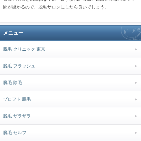
間が掛かるので、脱毛サロンにしたら良いでしょう。
メニュー
脱毛 クリニック 東京
脱毛 フラッシュ
脱毛 除毛
ゾロフト 脱毛
脱毛 ザラザラ
脱毛 セルフ