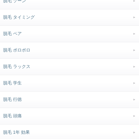
脱毛 ゾーン
脱毛 タイミング
脱毛 ペア
脱毛 ポロポロ
脱毛 ラックス
脱毛 学生
脱毛 行徳
脱毛 頭痛
脱毛 1年 効果