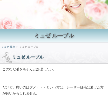
ミュゼ ルーブル
ミュゼ 岐阜
＞ ミュゼ ルーブル
ミュゼ ルーブル
このむだ毛をちゃんと処理したい。
だけど、痛いのはダメ・・・という方は、レーザー脱毛は避けた方
が良いかもしれません。