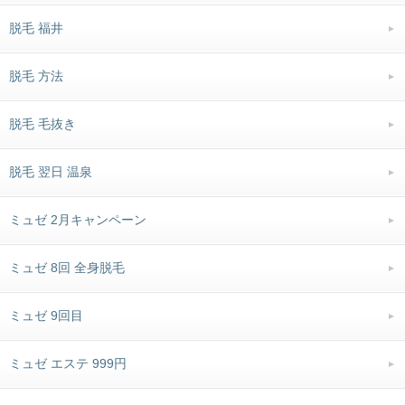
脱毛 福井
脱毛 方法
脱毛 毛抜き
脱毛 翌日 温泉
ミュゼ 2月キャンペーン
ミュゼ 8回 全身脱毛
ミュゼ 9回目
ミュゼ エステ 999円