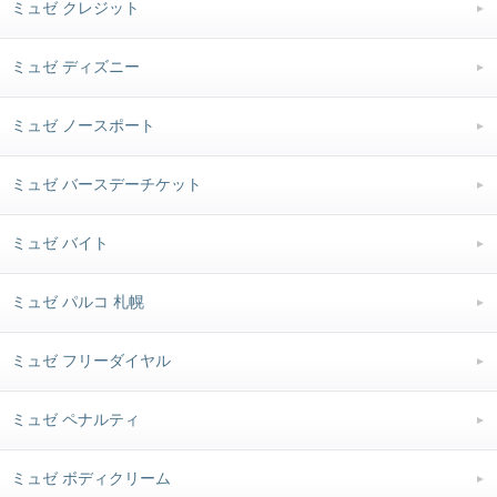
ミュゼ クレジット
ミュゼ ディズニー
ミュゼ ノースポート
ミュゼ バースデーチケット
ミュゼ バイト
ミュゼ パルコ 札幌
ミュゼ フリーダイヤル
ミュゼ ペナルティ
ミュゼ ボディクリーム