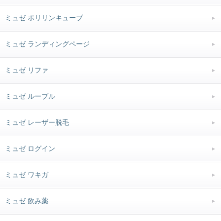
ミュゼ ポリリンキューブ
ミュゼ ランディングページ
ミュゼ リファ
ミュゼ ルーブル
ミュゼ レーザー脱毛
ミュゼ ログイン
ミュゼ ワキガ
ミュゼ 飲み薬