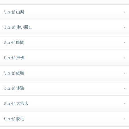
ミュゼ 山梨
ミュゼ 使い回し
ミュゼ 時間
ミュゼ 声優
ミュゼ 総額
ミュゼ 体験
ミュゼ 大宮店
ミュゼ 脱毛