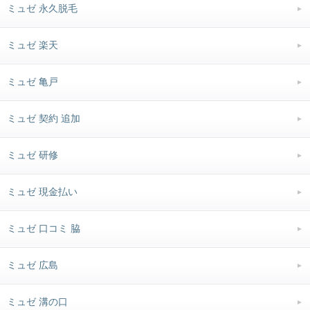
ミュゼ 永久脱毛
ミュゼ 楽天
ミュゼ 亀戸
ミュゼ 契約 追加
ミュゼ 研修
ミュゼ 現金払い
ミュゼ 口コミ 脇
ミュゼ 広島
ミュゼ 溝の口