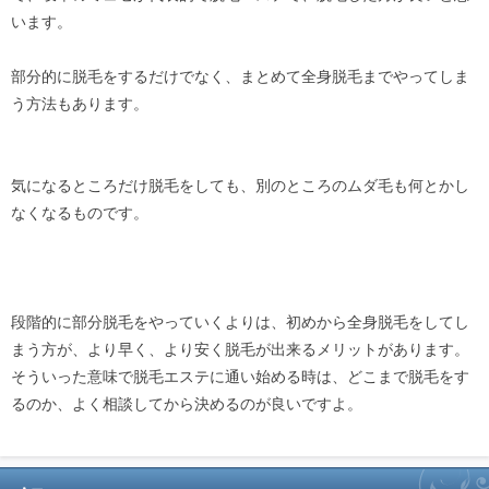
います。
部分的に脱毛をするだけでなく、まとめて全身脱毛までやってしま
う方法もあります。
気になるところだけ脱毛をしても、別のところのムダ毛も何とかし
なくなるものです。
段階的に部分脱毛をやっていくよりは、初めから全身脱毛をしてし
まう方が、より早く、より安く脱毛が出来るメリットがあります。
そういった意味で脱毛エステに通い始める時は、どこまで脱毛をす
るのか、よく相談してから決めるのが良いですよ。