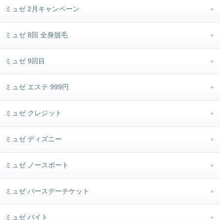
ミュゼ 2月キャンペーン
ミュゼ 8回 全身脱毛
ミュゼ 9回目
ミュゼ エステ 999円
ミュゼ クレジット
ミュゼ ディズニー
ミュゼ ノースポート
ミュゼ バースデーチケット
ミュゼ バイト