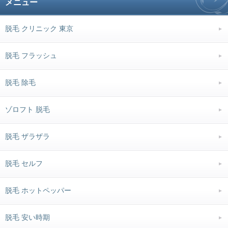
メニュー
脱毛 クリニック 東京
脱毛 フラッシュ
脱毛 除毛
ゾロフト 脱毛
脱毛 ザラザラ
脱毛 セルフ
脱毛 ホットペッパー
脱毛 安い時期