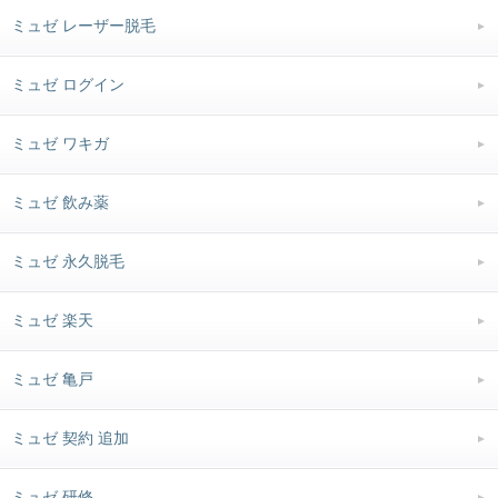
ミュゼ レーザー脱毛
ミュゼ ログイン
ミュゼ ワキガ
ミュゼ 飲み薬
ミュゼ 永久脱毛
ミュゼ 楽天
ミュゼ 亀戸
ミュゼ 契約 追加
ミュゼ 研修