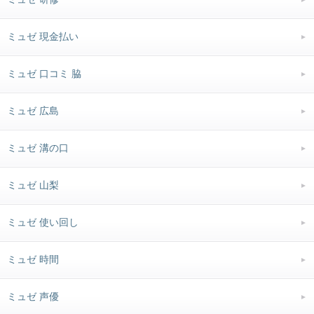
ミュゼ 現金払い
ミュゼ 口コミ 脇
ミュゼ 広島
ミュゼ 溝の口
ミュゼ 山梨
ミュゼ 使い回し
ミュゼ 時間
ミュゼ 声優