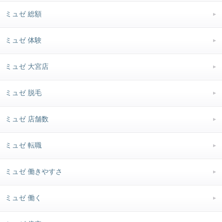
ミュゼ 総額
ミュゼ 体験
ミュゼ 大宮店
ミュゼ 脱毛
ミュゼ 店舗数
ミュゼ 転職
ミュゼ 働きやすさ
ミュゼ 働く