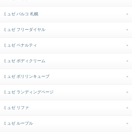
ミュゼ パルコ 札幌
ミュゼ フリーダイヤル
ミュゼ ペナルティ
ミュゼ ボディクリーム
ミュゼ ポリリンキューブ
ミュゼ ランディングページ
ミュゼ リファ
ミュゼ ルーブル