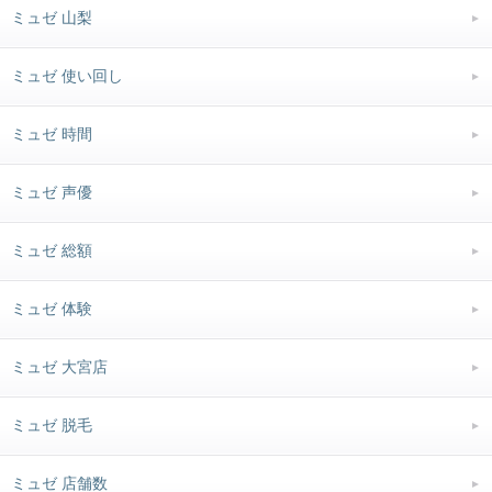
ミュゼ 山梨
ミュゼ 使い回し
ミュゼ 時間
ミュゼ 声優
ミュゼ 総額
ミュゼ 体験
ミュゼ 大宮店
ミュゼ 脱毛
ミュゼ 店舗数