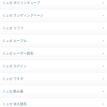
ミュゼ ポリリンキューブ
ミュゼ ランディングページ
ミュゼ リファ
ミュゼ ルーブル
ミュゼ レーザー脱毛
ミュゼ ログイン
ミュゼ ワキガ
ミュゼ 飲み薬
ミュゼ 永久脱毛