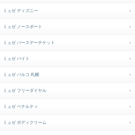
ミュゼ ディズニー
ミュゼ ノースポート
ミュゼ バースデーチケット
ミュゼ バイト
ミュゼ パルコ 札幌
ミュゼ フリーダイヤル
ミュゼ ペナルティ
ミュゼ ボディクリーム