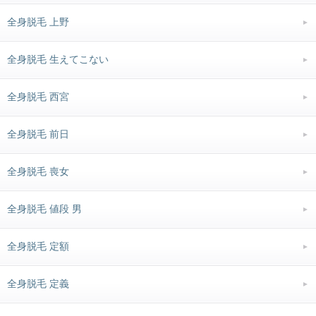
全身脱毛 上野
全身脱毛 生えてこない
全身脱毛 西宮
全身脱毛 前日
全身脱毛 喪女
全身脱毛 値段 男
全身脱毛 定額
全身脱毛 定義