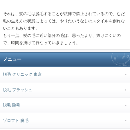
それは、髪の毛は脱毛することが法律で禁止されているので、むだ
毛の生え方の状態によっては、やりたいうなじのスタイルを創れな
いこともあります。
もう一点、髪の毛に近い部分の毛は、思ったより、抜けにくいの
で、時間を掛けて行なっていきましょう。
メニュー
脱毛 クリニック 東京
脱毛 フラッシュ
脱毛 除毛
ゾロフト 脱毛