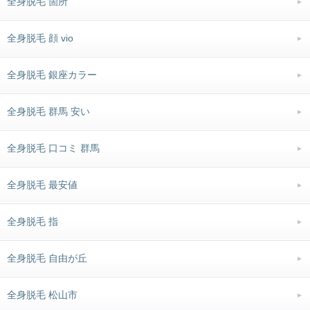
全身脱毛 箇所
全身脱毛 顔 vio
全身脱毛 銀座カラー
全身脱毛 群馬 安い
全身脱毛 口コミ 群馬
全身脱毛 最安値
全身脱毛 指
全身脱毛 自由が丘
全身脱毛 松山市