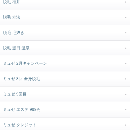
脱毛 福井
脱毛 方法
脱毛 毛抜き
脱毛 翌日 温泉
ミュゼ 2月キャンペーン
ミュゼ 8回 全身脱毛
ミュゼ 9回目
ミュゼ エステ 999円
ミュゼ クレジット