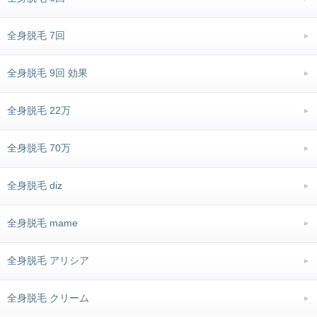
全身脱毛 7回
全身脱毛 9回 効果
全身脱毛 22万
全身脱毛 70万
全身脱毛 diz
全身脱毛 mame
全身脱毛 アリシア
全身脱毛 クリーム