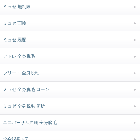
ミュゼ 無制限
ミュゼ 面接
ミュゼ 履歴
アドレ 全身脱毛
プリート 全身脱毛
ミュゼ 全身脱毛 ローン
ミュゼ 全身脱毛 箇所
ユニバーサル沖縄 全身脱毛
全身脱毛 6回