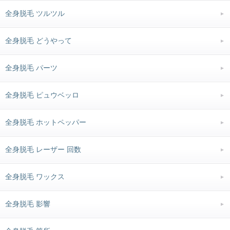
全身脱毛 ツルツル
全身脱毛 どうやって
全身脱毛 パーツ
全身脱毛 ピュウベッロ
全身脱毛 ホットペッパー
全身脱毛 レーザー 回数
全身脱毛 ワックス
全身脱毛 影響