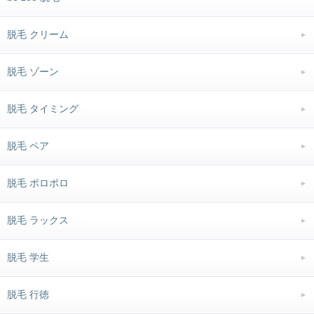
脱毛 クリーム
脱毛 ゾーン
脱毛 タイミング
脱毛 ペア
脱毛 ポロポロ
脱毛 ラックス
脱毛 学生
脱毛 行徳