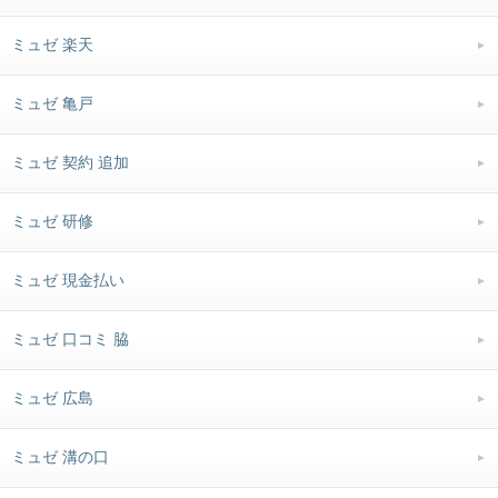
ミュゼ 楽天
ミュゼ 亀戸
ミュゼ 契約 追加
ミュゼ 研修
ミュゼ 現金払い
ミュゼ 口コミ 脇
ミュゼ 広島
ミュゼ 溝の口