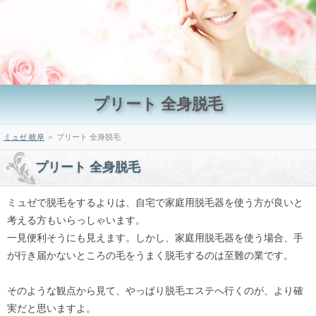
プリート 全身脱毛
ミュゼ 岐阜
＞ プリート 全身脱毛
プリート 全身脱毛
ミュゼで脱毛をするよりは、自宅で家庭用脱毛器を使う方が良いと
考える方もいらっしゃいます。
一見便利そうにも見えます。しかし、家庭用脱毛器を使う場合、手
が行き届かないところの毛をうまく脱毛するのは至難の業です。
そのような観点から見て、やっぱり脱毛エステへ行くのが、より確
実だと思いますよ。