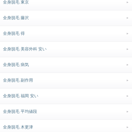
全身脱毛 東京
全身脱毛 藤沢
全身脱毛 得
全身脱毛 美容外科 安い
全身脱毛 病気
全身脱毛 副作用
全身脱毛 福岡 安い
全身脱毛 平均値段
全身脱毛 木更津