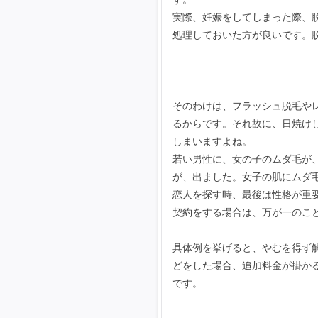
実際、妊娠をしてしまった際、
処理しておいた方が良いです。
そのわけは、フラッシュ脱毛や
るからです。それ故に、日焼け
しまいますよね。
若い男性に、女の子のムダ毛が
が、出ました。女子の肌にムダ毛
恋人を探す時、最後は性格が重
契約をする場合は、万が一のこ
具体例を挙げると、やむを得ず
どをした場合、追加料金が掛か
です。