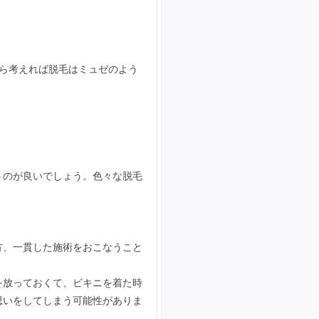
ら考えれば脱毛はミュゼのよう
うのが良いでしょう。色々な脱毛
方、一貫した施術をおこなうこと
を放っておくて、ビキニを着た時
思いをしてしまう可能性がありま