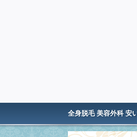
全身脱毛 美容外科 安