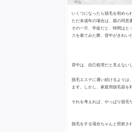
いくつになったら脱毛を初めら
ただ未成年の場合は、親の同意
その一方、学徒だと、時間はと
スを着てみた際、背中がきれい
背中は、自己処理だと見えない
脱毛エステに通い続けるよりは
ます。しかし、家庭用脱毛器を
それを考えれば、やっぱり脱毛
脱毛をする場合ちゃんと照射さ